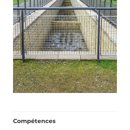
Compétences