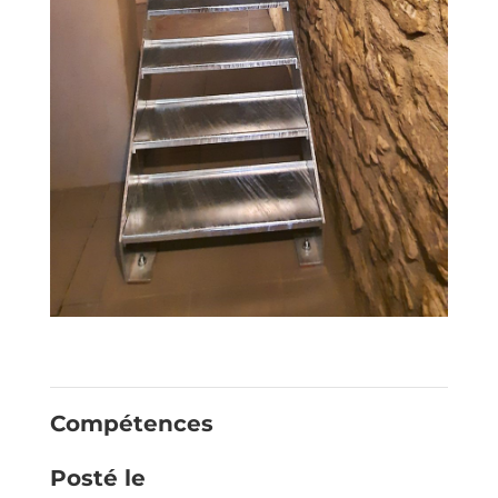
Compétences
Posté le