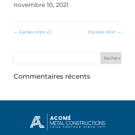
novembre 10, 2021
←
Garde-corps v2
Escalier droit
→
Commentaires récents