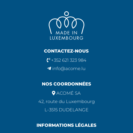
CONTACTEZ-NOUS
+352 621 323 984
info@acome.lu
NOS COORDONNÉES
ACOMÉ SA
42, route du Luxembourg
L-3515 DUDELANGE
INFORMATIONS LÉGALES