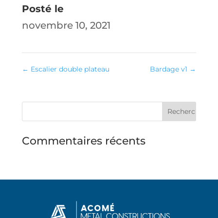
Posté le
novembre 10, 2021
←
Escalier double plateau
Bardage v1
→
Commentaires récents