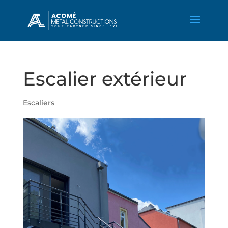
Escalier extérieur
Escaliers