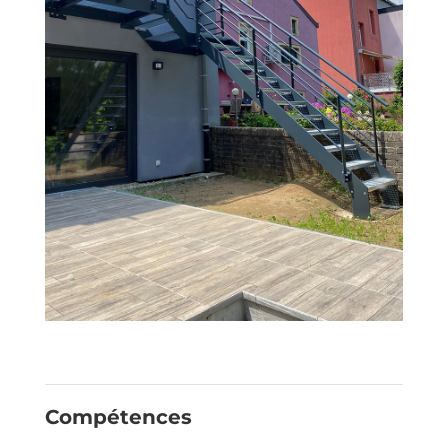
Compétences